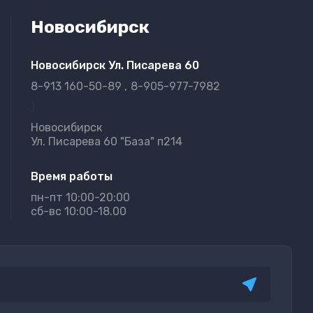
Новосибирск
Новосибирск Ул. Писарева 60
8-913 160-50-89
8-905-977-7982
}
Новосибирск
Ул. Писарева 60 "База" п214
Время работы
пн-пт 10:00-20:00
сб-вс 10:00-18.00