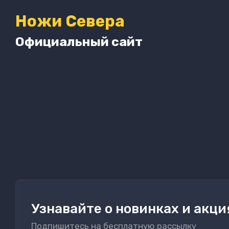
Ножи Севера
Официальный сайт
Узнавайте о новинках и акци
Подпишитесь на бесплатную рассылку