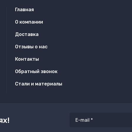
Главная
О компании
Доставка
Отзывы о нас
Контакты
Обратный звонок
Стали и материалы
ях!