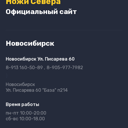
Ножи Севера
Официальный сайт
Новосибирск
Новосибирск Ул. Писарева 60
8-913 160-50-89
8-905-977-7982
}
Новосибирск
Ул. Писарева 60 "База" п214
Время работы
пн-пт 10:00-20:00
сб-вс 10:00-18.00