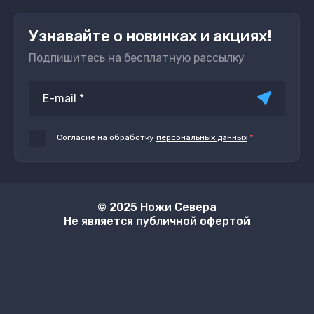
Узнавайте о новинках и акциях!
Подпишитесь на бесплатную рассылку
Согласие на обработку
персональных данных
*
© 2025 Ножи Севера
Не является публичной офертой