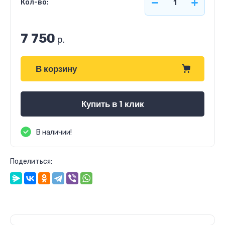
Кол-во:
7 750
р.
В корзину
Купить в 1 клик
В наличии!
Поделиться: