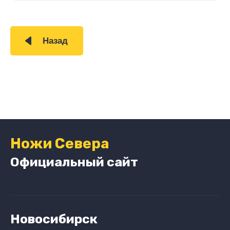
Назад
Ножи Севера
Официальный сайт
Новосибирск