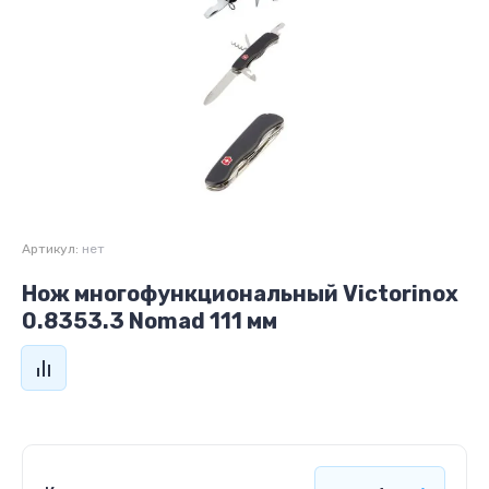
Артикул:
нет
Нож многофункциональный Victorinox
0.8353.3 Nomad 111 мм