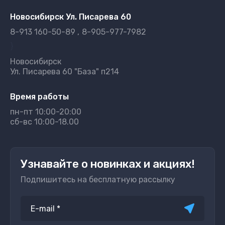
Новосибирск Ул. Писарева 60
8-913 160-50-89
8-905-977-7982
}
Новосибирск
Ул. Писарева 60 "База" п214
Время работы
пн-пт 10:00-20:00
сб-вс 10:00-18.00
Узнавайте о новинках и акциях!
Подпишитесь на бесплатную рассылку